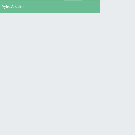
Aylık Vakitler