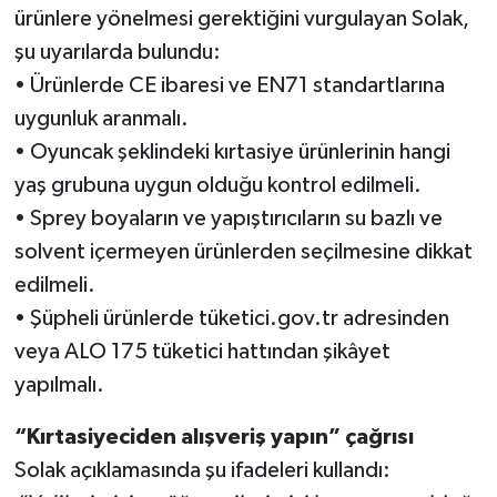
ürünlere yönelmesi gerektiğini vurgulayan Solak,
şu uyarılarda bulundu:
• Ürünlerde CE ibaresi ve EN71 standartlarına
uygunluk aranmalı.
• Oyuncak şeklindeki kırtasiye ürünlerinin hangi
yaş grubuna uygun olduğu kontrol edilmeli.
• Sprey boyaların ve yapıştırıcıların su bazlı ve
solvent içermeyen ürünlerden seçilmesine dikkat
edilmeli.
• Şüpheli ürünlerde tüketici.gov.tr adresinden
veya ALO 175 tüketici hattından şikâyet
yapılmalı.
“Kırtasiyeciden alışveriş yapın” çağrısı
Solak açıklamasında şu ifadeleri kullandı: