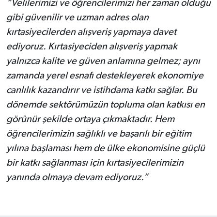
“Velilerimizi ve öğrencilerimizi her zaman olduğu
gibi güvenilir ve uzman adres olan
kırtasiyecilerden alışveriş yapmaya davet
ediyoruz. Kırtasiyeciden alışveriş yapmak
yalnızca kalite ve güven anlamına gelmez; aynı
zamanda yerel esnafı destekleyerek ekonomiye
canlılık kazandırır ve istihdama katkı sağlar. Bu
dönemde sektörümüzün topluma olan katkısı en
görünür şekilde ortaya çıkmaktadır. Hem
öğrencilerimizin sağlıklı ve başarılı bir eğitim
yılına başlaması hem de ülke ekonomisine güçlü
bir katkı sağlanması için kırtasiyecilerimizin
yanında olmaya devam ediyoruz.”