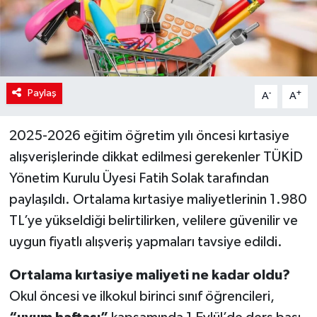
Paylaş
-
+
A
A
2025-2026 eğitim öğretim yılı öncesi kırtasiye
alışverişlerinde dikkat edilmesi gerekenler TÜKİD
Yönetim Kurulu Üyesi Fatih Solak tarafından
paylaşıldı. Ortalama kırtasiye maliyetlerinin 1.980
TL’ye yükseldiği belirtilirken, velilere güvenilir ve
uygun fiyatlı alışveriş yapmaları tavsiye edildi.
Ortalama kırtasiye maliyeti ne kadar oldu?
Okul öncesi ve ilkokul birinci sınıf öğrencileri,