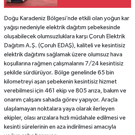
Doğu Karadeniz Bölgesi’nde etkili olan yoğun kar
yağışı nedeniyle elektrik dağıtım şebekesinde
oluşabilecek olumsuzluklara karşı Çoruh Elektrik
Dağıtım A.Ş. (Çoruh EDAŞ), kaliteli ve kesintisiz
elektrik dağıtımı sağlamak üzere olumsuz hava
koşullarına rağmen çalışmalarını 7/24 kesintisiz
şekilde sürdürüyor. Bölge genelinde 65 bin
kilometreyi aşan şebekenin kesintisiz hizmet
verebilmesi için 461 ekip ve 805 arıza, bakım ve
onarım çalışanı sahada görev yapıyor. Araçla
ulaşılamayan noktalara yaya olarak ilerleyen
ekipler, olası arızalara hızlı müdahale edilmesi ve
kesinti sürelerinin en aza indirilmesi amacıyla