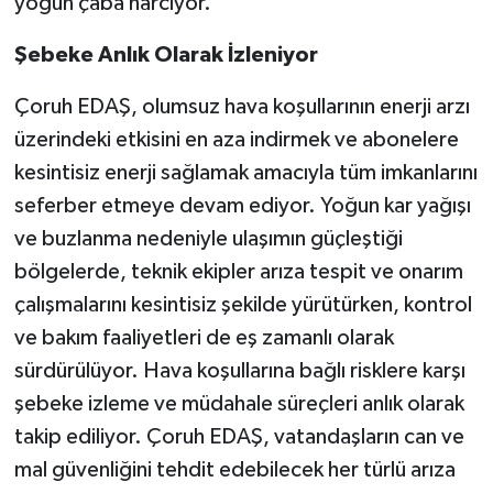
yoğun çaba harcıyor.
Şebeke Anlık Olarak İzleniyor
Çoruh EDAŞ, olumsuz hava koşullarının enerji arzı
üzerindeki etkisini en aza indirmek ve abonelere
kesintisiz enerji sağlamak amacıyla tüm imkanlarını
seferber etmeye devam ediyor. Yoğun kar yağışı
ve buzlanma nedeniyle ulaşımın güçleştiği
bölgelerde, teknik ekipler arıza tespit ve onarım
çalışmalarını kesintisiz şekilde yürütürken, kontrol
ve bakım faaliyetleri de eş zamanlı olarak
sürdürülüyor. Hava koşullarına bağlı risklere karşı
şebeke izleme ve müdahale süreçleri anlık olarak
takip ediliyor. Çoruh EDAŞ, vatandaşların can ve
mal güvenliğini tehdit edebilecek her türlü arıza