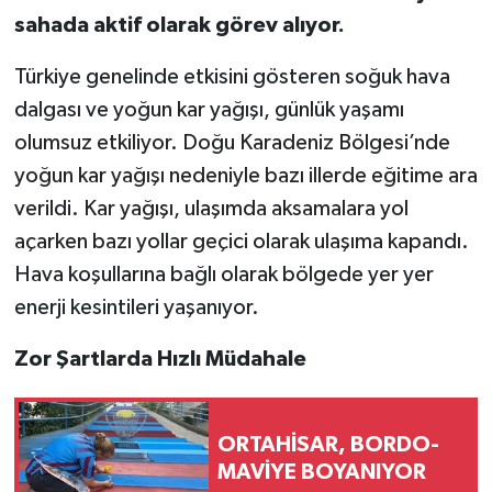
sahada aktif olarak görev alıyor.
Türkiye genelinde etkisini gösteren soğuk hava
dalgası ve yoğun kar yağışı, günlük yaşamı
olumsuz etkiliyor. Doğu Karadeniz Bölgesi’nde
yoğun kar yağışı nedeniyle bazı illerde eğitime ara
verildi. Kar yağışı, ulaşımda aksamalara yol
açarken bazı yollar geçici olarak ulaşıma kapandı.
Hava koşullarına bağlı olarak bölgede yer yer
enerji kesintileri yaşanıyor.
Zor Şartlarda Hızlı Müdahale
ORTAHİSAR, BORDO-
MAVİYE BOYANIYOR