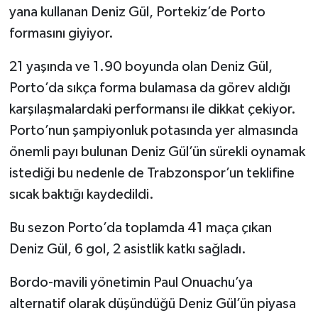
yana kullanan Deniz Gül, Portekiz’de Porto
formasını giyiyor.
21 yaşında ve 1.90 boyunda olan Deniz Gül,
Porto’da sıkça forma bulamasa da görev aldığı
karşılaşmalardaki performansı ile dikkat çekiyor.
Porto’nun şampiyonluk potasında yer almasında
önemli payı bulunan Deniz Gül’ün sürekli oynamak
istediği bu nedenle de Trabzonspor’un teklifine
sıcak baktığı kaydedildi.
Bu sezon Porto’da toplamda 41 maça çıkan
Deniz Gül, 6 gol, 2 asistlik katkı sağladı.
Bordo-mavili yönetimin Paul Onuachu’ya
alternatif olarak düşündüğü Deniz Gül’ün piyasa