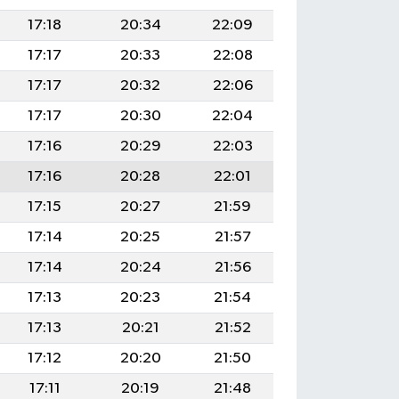
17:18
20:34
22:09
17:17
20:33
22:08
17:17
20:32
22:06
17:17
20:30
22:04
17:16
20:29
22:03
17:16
20:28
22:01
17:15
20:27
21:59
17:14
20:25
21:57
17:14
20:24
21:56
17:13
20:23
21:54
17:13
20:21
21:52
17:12
20:20
21:50
17:11
20:19
21:48