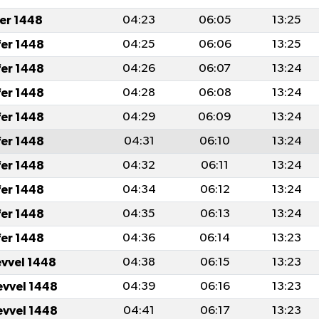
fer 1448
04:23
06:05
13:25
fer 1448
04:25
06:06
13:25
fer 1448
04:26
06:07
13:24
fer 1448
04:28
06:08
13:24
fer 1448
04:29
06:09
13:24
fer 1448
04:31
06:10
13:24
fer 1448
04:32
06:11
13:24
fer 1448
04:34
06:12
13:24
fer 1448
04:35
06:13
13:24
fer 1448
04:36
06:14
13:23
evvel 1448
04:38
06:15
13:23
evvel 1448
04:39
06:16
13:23
evvel 1448
04:41
06:17
13:23