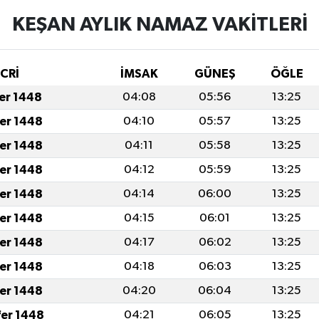
KEŞAN AYLIK NAMAZ VAKITLERI
İCRİ
İMSAK
GÜNEŞ
ÖĞLE
fer 1448
04:08
05:56
13:25
fer 1448
04:10
05:57
13:25
fer 1448
04:11
05:58
13:25
fer 1448
04:12
05:59
13:25
fer 1448
04:14
06:00
13:25
fer 1448
04:15
06:01
13:25
fer 1448
04:17
06:02
13:25
fer 1448
04:18
06:03
13:25
fer 1448
04:20
06:04
13:25
fer 1448
04:21
06:05
13:25