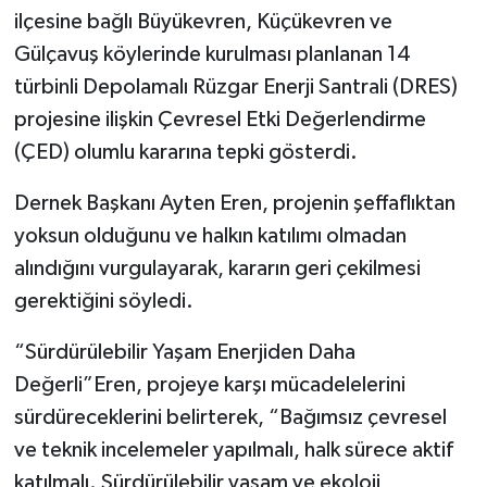
ilçesine bağlı Büyükevren, Küçükevren ve
Gülçavuş köylerinde kurulması planlanan 14
türbinli Depolamalı Rüzgar Enerji Santrali (DRES)
projesine ilişkin Çevresel Etki Değerlendirme
(ÇED) olumlu kararına tepki gösterdi.
Dernek Başkanı Ayten Eren, projenin şeffaflıktan
yoksun olduğunu ve halkın katılımı olmadan
alındığını vurgulayarak, kararın geri çekilmesi
gerektiğini söyledi.
“Sürdürülebilir Yaşam Enerjiden Daha
Değerli”Eren, projeye karşı mücadelelerini
sürdüreceklerini belirterek, “Bağımsız çevresel
ve teknik incelemeler yapılmalı, halk sürece aktif
katılmalı. Sürdürülebilir yaşam ve ekoloji,