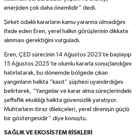
enerjiden çok daha önemlidir” dedi.
Şirket odaklı kararların kamu yararına olmadığını
ifade eden Eren, yerel halkın görüşlerinin dikkate
alınması gerektiğini vurguladı.
Eren, ÇED sürecinin 14 Ağustos 2023’te başlayıp
15 Ağustos 2025’te olumlu kararla sonuçlandığını
hatırlatarak, bu dönemde bölgede çıkan
yangınların halkta “kasıt” şüphesi uyandırdığını
belirterek, “Yangınlar ve karar alma süreçlerindeki
şeffaflık eksikliği halkta güvensizlik yaratıyor.
Muhtarların itiraz dilekçeleri, yerel direnişin güçlü
bir göstergesidir” diye konuştu.
SAĞLIK VE EKOSİSTEM RİSKLERİ