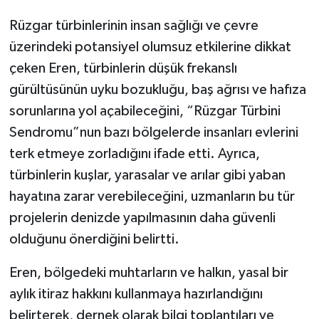
Rüzgar türbinlerinin insan sağlığı ve çevre
üzerindeki potansiyel olumsuz etkilerine dikkat
çeken Eren, türbinlerin düşük frekanslı
gürültüsünün uyku bozukluğu, baş ağrısı ve hafıza
sorunlarına yol açabileceğini, “Rüzgar Türbini
Sendromu”nun bazı bölgelerde insanları evlerini
terk etmeye zorladığını ifade etti. Ayrıca,
türbinlerin kuşlar, yarasalar ve arılar gibi yaban
hayatına zarar verebileceğini, uzmanların bu tür
projelerin denizde yapılmasının daha güvenli
olduğunu önerdiğini belirtti.
Eren, bölgedeki muhtarların ve halkın, yasal bir
aylık itiraz hakkını kullanmaya hazırlandığını
belirterek, dernek olarak bilgi toplantıları ve