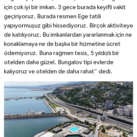
için çok iyi bir imkan. 3 gece burada keyifli vakit
geçiriyoruz. Burada resmen Ege tatili
yapıyormuşuz gibi hissediyoruz. Birçok aktiviteye
de katılıyoruz. Bu imkanlardan yararlanmak için ne
konaklamaya ne de başka bir hizmetine ücret
ödemiyoruz. Buna rağmen tesis, 5 yıldızlı bir
otelden daha güzel. Bungalov tipi evlerde
kalıyoruz ve otelden de daha rahat” dedi.