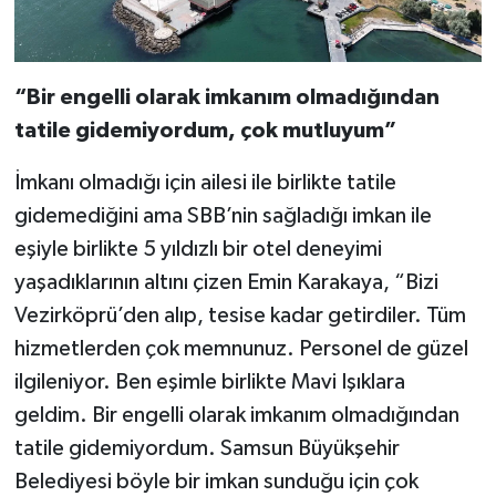
“Bir engelli olarak imkanım olmadığından
tatile gidemiyordum, çok mutluyum”
İmkanı olmadığı için ailesi ile birlikte tatile
gidemediğini ama SBB’nin sağladığı imkan ile
eşiyle birlikte 5 yıldızlı bir otel deneyimi
yaşadıklarının altını çizen Emin Karakaya, “Bizi
Vezirköprü’den alıp, tesise kadar getirdiler. Tüm
hizmetlerden çok memnunuz. Personel de güzel
ilgileniyor. Ben eşimle birlikte Mavi Işıklara
geldim. Bir engelli olarak imkanım olmadığından
tatile gidemiyordum. Samsun Büyükşehir
Belediyesi böyle bir imkan sunduğu için çok