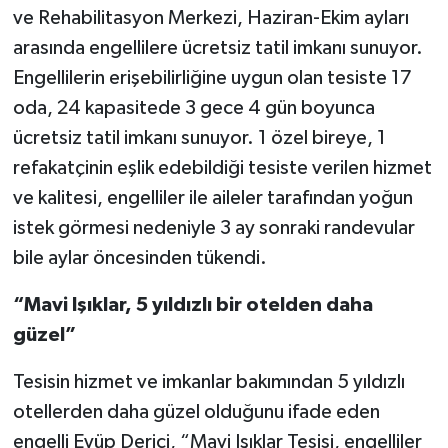
ve Rehabilitasyon Merkezi, Haziran-Ekim ayları
arasında engellilere ücretsiz tatil imkanı sunuyor.
Engellilerin erişebilirliğine uygun olan tesiste 17
oda, 24 kapasitede 3 gece 4 gün boyunca
ücretsiz tatil imkanı sunuyor. 1 özel bireye, 1
refakatçinin eşlik edebildiği tesiste verilen hizmet
ve kalitesi, engelliler ile aileler tarafından yoğun
istek görmesi nedeniyle 3 ay sonraki randevular
bile aylar öncesinden tükendi.
“Mavi Işıklar, 5 yıldızlı bir otelden daha
güzel”
Tesisin hizmet ve imkanlar bakımından 5 yıldızlı
otellerden daha güzel olduğunu ifade eden
engelli Eyüp Derici, “Mavi Işıklar Tesisi, engelliler