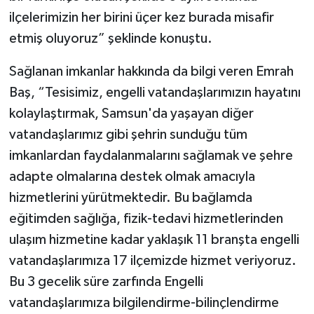
ilçelerimizin her birini üçer kez burada misafir
etmiş oluyoruz” şeklinde konuştu.
Sağlanan imkanlar hakkında da bilgi veren Emrah
Baş, “Tesisimiz, engelli vatandaşlarımızın hayatını
kolaylaştırmak, Samsun'da yaşayan diğer
vatandaşlarımız gibi şehrin sunduğu tüm
imkanlardan faydalanmalarını sağlamak ve şehre
adapte olmalarına destek olmak amacıyla
hizmetlerini yürütmektedir. Bu bağlamda
eğitimden sağlığa, fizik-tedavi hizmetlerinden
ulaşım hizmetine kadar yaklaşık 11 branşta engelli
vatandaşlarımıza 17 ilçemizde hizmet veriyoruz.
Bu 3 gecelik süre zarfında Engelli
vatandaşlarımıza bilgilendirme-bilinçlendirme