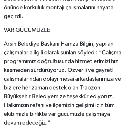
önünde korkuluk montajı çalışmalarını hayata
geçirdi.
VAR GÜCÜMÜZLE
Arsin Belediye Başkanı Hamza Bilgin, yapılan
çalışmalarla ilgili olarak şunları söyledi: “Çalışma
programımız doğrultusunda hizmetlerimizi hız
kesmeden sürdürüyoruz. Özverili ve gayretli
çalışmalarından dolayı mesai arkadaşlarımıza ve
bizlere her zaman destek olan Trabzon
Büyükşehir Belediyemize teşekkür ediyoruz.
Halkımızın refahı ve ilçemizin gelişimi için tüm
ekibimizle birlikte var gücümüzle çalışmaya
devam edeceğiz.”