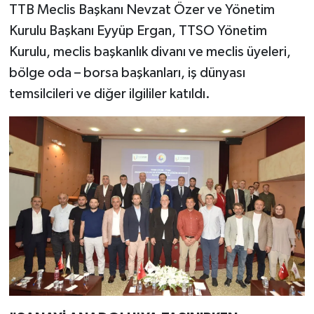
TTB Meclis Başkanı Nevzat Özer ve Yönetim
Kurulu Başkanı Eyyüp Ergan, TTSO Yönetim
Kurulu, meclis başkanlık divanı ve meclis üyeleri,
bölge oda – borsa başkanları, iş dünyası
temsilcileri ve diğer ilgililer katıldı.