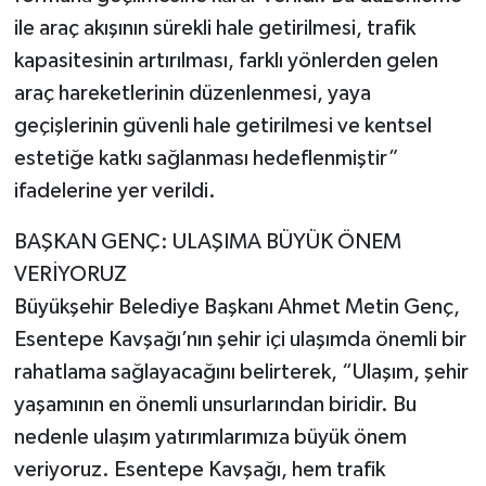
ile araç akışının sürekli hale getirilmesi, trafik
kapasitesinin artırılması, farklı yönlerden gelen
araç hareketlerinin düzenlenmesi, yaya
geçişlerinin güvenli hale getirilmesi ve kentsel
estetiğe katkı sağlanması hedeflenmiştir”
ifadelerine yer verildi.
BAŞKAN GENÇ: ULAŞIMA BÜYÜK ÖNEM
VERİYORUZ
Büyükşehir Belediye Başkanı Ahmet Metin Genç,
Esentepe Kavşağı’nın şehir içi ulaşımda önemli bir
rahatlama sağlayacağını belirterek, “Ulaşım, şehir
yaşamının en önemli unsurlarından biridir. Bu
nedenle ulaşım yatırımlarımıza büyük önem
veriyoruz. Esentepe Kavşağı, hem trafik