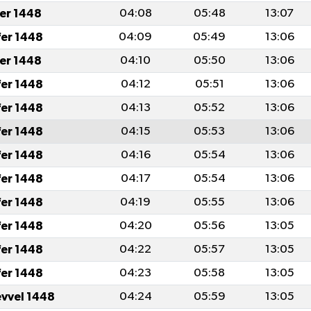
fer 1448
04:08
05:48
13:07
fer 1448
04:09
05:49
13:06
fer 1448
04:10
05:50
13:06
fer 1448
04:12
05:51
13:06
fer 1448
04:13
05:52
13:06
fer 1448
04:15
05:53
13:06
fer 1448
04:16
05:54
13:06
fer 1448
04:17
05:54
13:06
fer 1448
04:19
05:55
13:06
fer 1448
04:20
05:56
13:05
fer 1448
04:22
05:57
13:05
fer 1448
04:23
05:58
13:05
evvel 1448
04:24
05:59
13:05