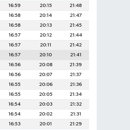
16:59
20:15
21:48
16:58
20:14
21:47
16:58
20:13
21:45
16:57
20:12
21:44
16:57
20:11
21:42
16:57
20:10
21:41
16:56
20:08
21:39
16:56
20:07
21:37
16:55
20:06
21:36
16:55
20:05
21:34
16:54
20:03
21:32
16:54
20:02
21:31
16:53
20:01
21:29