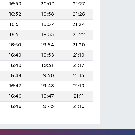
16:53
20:00
21:27
16:52
19:58
21:26
16:51
19:57
21:24
16:51
19:55
21:22
16:50
19:54
21:20
16:49
19:53
21:19
16:49
19:51
21:17
16:48
19:50
21:15
16:47
19:48
21:13
16:46
19:47
21:11
16:46
19:45
21:10