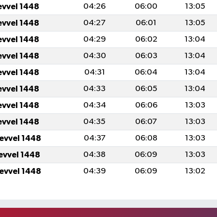
evvel 1448
04:26
06:00
13:05
evvel 1448
04:27
06:01
13:05
evvel 1448
04:29
06:02
13:04
evvel 1448
04:30
06:03
13:04
evvel 1448
04:31
06:04
13:04
evvel 1448
04:33
06:05
13:04
evvel 1448
04:34
06:06
13:03
evvel 1448
04:35
06:07
13:03
levvel 1448
04:37
06:08
13:03
levvel 1448
04:38
06:09
13:03
levvel 1448
04:39
06:09
13:02