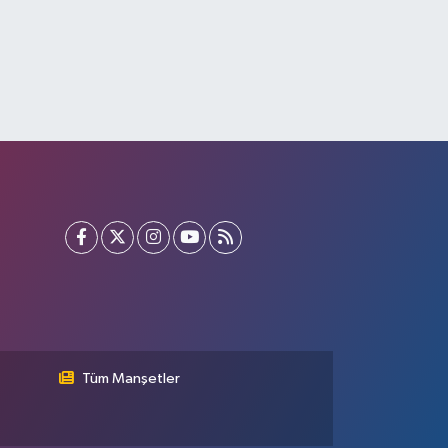
Tüm Manşetler