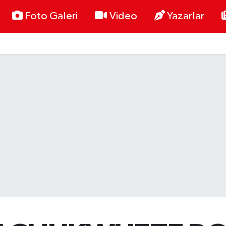
Foto Galeri
Video
Yazarlar