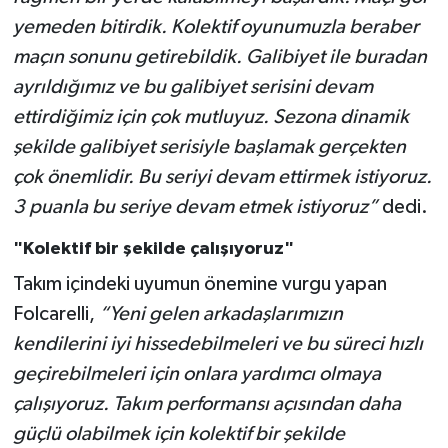
yemeden bitirdik. Kolektif oyunumuzla beraber
maçın sonunu getirebildik. Galibiyet ile buradan
ayrıldığımız ve bu galibiyet serisini devam
ettirdiğimiz için çok mutluyuz. Sezona dinamik
şekilde galibiyet serisiyle başlamak gerçekten
çok önemlidir. Bu seriyi devam ettirmek istiyoruz.
3 puanla bu seriye devam etmek istiyoruz”
dedi.
"Kolektif bir şekilde çalışıyoruz"
Takım içindeki uyumun önemine vurgu yapan
Folcarelli,
“Yeni gelen arkadaşlarımızın
kendilerini iyi hissedebilmeleri ve bu süreci hızlı
geçirebilmeleri için onlara yardımcı olmaya
çalışıyoruz. Takım performansı açısından daha
güçlü olabilmek için kolektif bir şekilde