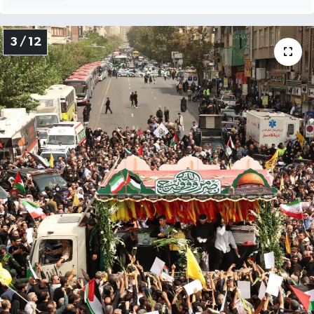
3 / 12