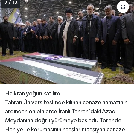
7 / 12
Halktan yoğun katılım
Tahran Üniversitesi'nde kılınan cenaze namazının
ardından on binlerce İranlı Tahran'daki Azadi
Meydanına doğru yürümeye başladı. Törende
Haniye ile korumasının naaşlarını taşıyan cenaze