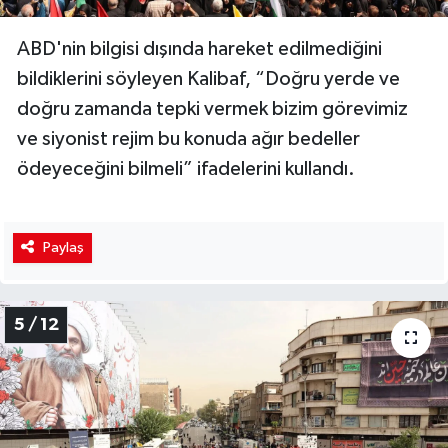
ABD'nin bilgisi dışında hareket edilmediğini
bildiklerini söyleyen Kalibaf, “Doğru yerde ve
doğru zamanda tepki vermek bizim görevimiz
ve siyonist rejim bu konuda ağır bedeller
ödeyeceğini bilmeli” ifadelerini kullandı.
Paylaş
5 / 12