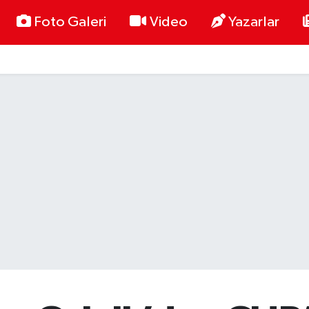
Foto Galeri
Video
Yazarlar