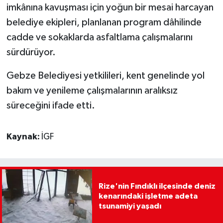
imkânına kavuşması için yoğun bir mesai harcayan
belediye ekipleri, planlanan program dâhilinde
cadde ve sokaklarda asfaltlama çalışmalarını
sürdürüyor.
Gebze Belediyesi yetkilileri, kent genelinde yol
bakım ve yenileme çalışmalarının aralıksız
süreceğini ifade etti.
Kaynak:
İGF
Rize'nin Fındıklı ilçesinde deniz
kenarındaki işletme adeta
tsunamiyi yaşadı