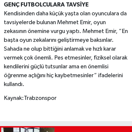
GENÇ FUTBOLCULARA TAVSİYE
Kendisinden daha küçük yaşta olan oyunculara da
tavsiyelerde bulunan Mehmet Emir, oyun
zekasının önemine vurgu yaptı. Mehmet Emir, “En
başta oyun zekalarını geliştirmeye baksınlar.
Sahada ne olup bittiğini anlamak ve hızlı karar
vermek çok önemli. Pes etmesinler, fiziksel olarak
kendilerini güçlü tutsunlar ama en önemlisi
öğrenme açlığını hiç kaybetmesinler” ifadelerini
kullandı.
Kaynak:Trabzonspor