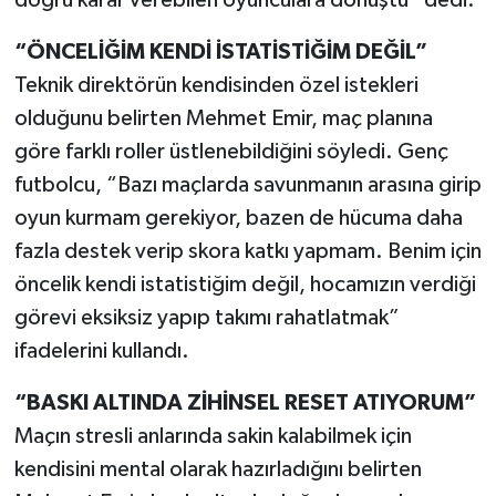
“ÖNCELİĞİM KENDİ İSTATİSTİĞİM DEĞİL”
Teknik direktörün kendisinden özel istekleri
olduğunu belirten Mehmet Emir, maç planına
göre farklı roller üstlenebildiğini söyledi. Genç
futbolcu, “Bazı maçlarda savunmanın arasına girip
oyun kurmam gerekiyor, bazen de hücuma daha
fazla destek verip skora katkı yapmam. Benim için
öncelik kendi istatistiğim değil, hocamızın verdiği
görevi eksiksiz yapıp takımı rahatlatmak”
ifadelerini kullandı.
“BASKI ALTINDA ZİHİNSEL RESET ATIYORUM”
Maçın stresli anlarında sakin kalabilmek için
kendisini mental olarak hazırladığını belirten