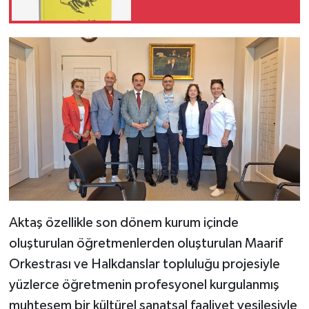
Aktaş özellikle son dönem kurum içinde
oluşturulan öğretmenlerden oluşturulan Maarif
Orkestrası ve Halkdanslar topluluğu projesiyle
yüzlerce öğretmenin profesyonel kurgulanmış
muhteşem bir kültürel sanatsal faaliyet vesilesiyle