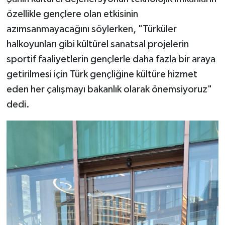
özellikle gençlere olan etkisinin
azımsanmayacağını söylerken, "Türküler
halkoyunları gibi kültürel sanatsal projelerin
sportif faaliyetlerin gençlerle daha fazla bir araya
getirilmesi için Türk gençliğine kültüre hizmet
eden her çalışmayı bakanlık olarak önemsiyoruz"
dedi.