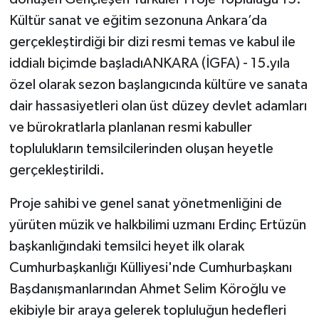
Kültür sanat ve eğitim sezonuna Ankara’da
gerçekleştirdiği bir dizi resmi temas ve kabul ile
iddialı biçimde başladıANKARA (İGFA) - 15.yıla
özel olarak sezon başlangıcında kültüre ve sanata
dair hassasiyetleri olan üst düzey devlet adamları
ve bürokratlarla planlanan resmi kabuller
toplulukların temsilcilerinden oluşan heyetle
gerçekleştirildi.
Proje sahibi ve genel sanat yönetmenliğini de
yürüten müzik ve halkbilimi uzmanı Erdinç Ertüzün
başkanlığındaki temsilci heyet ilk olarak
Cumhurbaşkanlığı Külliyesi'nde Cumhurbaşkanı
Başdanışmanlarından Ahmet Selim Köroğlu ve
ekibiyle bir araya gelerek topluluğun hedefleri