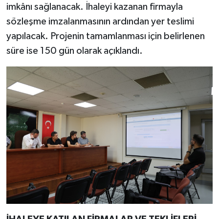
imkânı sağlanacak. İhaleyi kazanan firmayla
sözleşme imzalanmasının ardından yer teslimi
yapılacak. Projenin tamamlanması için belirlenen
süre ise 150 gün olarak açıklandı.