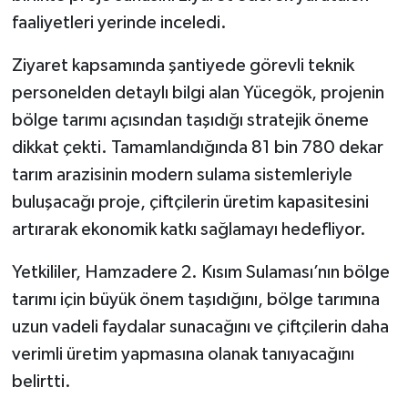
faaliyetleri yerinde inceledi.
Ziyaret kapsamında şantiyede görevli teknik
personelden detaylı bilgi alan Yücegök, projenin
bölge tarımı açısından taşıdığı stratejik öneme
dikkat çekti. Tamamlandığında 81 bin 780 dekar
tarım arazisinin modern sulama sistemleriyle
buluşacağı proje, çiftçilerin üretim kapasitesini
artırarak ekonomik katkı sağlamayı hedefliyor.
Yetkililer, Hamzadere 2. Kısım Sulaması’nın bölge
tarımı için büyük önem taşıdığını, bölge tarımına
uzun vadeli faydalar sunacağını ve çiftçilerin daha
verimli üretim yapmasına olanak tanıyacağını
belirtti.