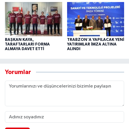
BAŞKAN KAYA,
TRABZON'A YAPILACAK YENİ
TARAFTARLARI FORMA
YATIRIMLAR İMZA ALTINA
ALMAYA DAVET ETTİ
ALINDI
Yorumlar