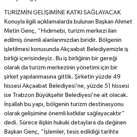
TURİZMİN GELİŞİMİNE KATKI SAĞLAYACAK
Konuyla ilgili açıklamalarda bulunan Başkan Ahmet
Metin Genç, “Hıdırnebi, turizm merkezi ilan
edilmiş önemli alanlarımızdan biridir. Bölgenin
işletilmesi konusunda Akçaabat Belediyemizle iş
birliği içerisindeyiz. Bu iş birliğinin bir gereği
olarak da turizm merkezinin yönetimi için bir
şirket yapılanmasına gittik. Şirketin yüzde 49
hissesi Akçaabat Belediyesi'ne, yüzde 51 hissesi
ise Trabzon Büyükşehir Belediyesi'ne ait olacak.
İnşallah bu yapı, bölgenin turizm destinasyonu
olarak gelişimine önemli katkılar sağlayacaktır”
dedi. Sürece ilişkin hukuki detaylara da değinen
Başkan Genç, “İşlemler, tesis edildiği tarihte