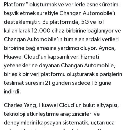
Platform" oluşturmak ve verilerle esnek üretimi
teşvik etmek suretiyle Changan Automobile'ı
desteklemiştir. Bu platformda, 5G ve IoT
kullanılarak 12.000 cihaz birbirine bağlanıyor ve
Changan Automobile'ın tüm alanlardaki verileri
birbirine bağlamasına yardımcı oluyor. Ayrıca,
Huawei Cloud'un kapsamlı veri hizmeti
yeteneklerine dayanan Changan Automobile,
birleşik bir veri platformu oluşturarak siparişlerin
teslimat süresini 21 günden sadece 15 güne
indirdi.
Charles Yang, Huawei Cloud'un bulut altyapısı,
teknoloji etkinleştirme araç zincirleri ve
deneyimlerini kapsayan sistematik, uçtan uca