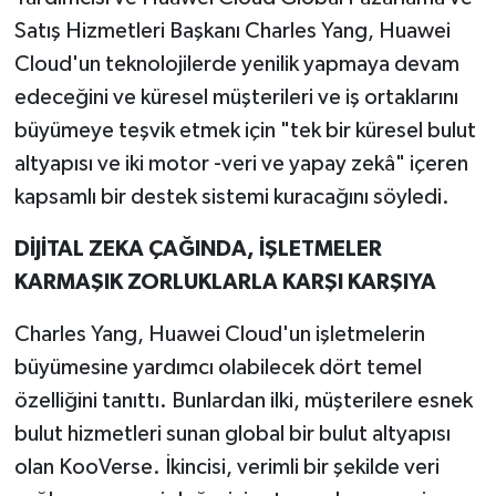
Satış Hizmetleri Başkanı Charles Yang, Huawei
Cloud'un teknolojilerde yenilik yapmaya devam
edeceğini ve küresel müşterileri ve iş ortaklarını
büyümeye teşvik etmek için "tek bir küresel bulut
altyapısı ve iki motor -veri ve yapay zekâ" içeren
kapsamlı bir destek sistemi kuracağını söyledi.
DİJİTAL ZEKA ÇAĞINDA, İŞLETMELER
KARMAŞIK ZORLUKLARLA KARŞI KARŞIYA
Charles Yang, Huawei Cloud'un işletmelerin
büyümesine yardımcı olabilecek dört temel
özelliğini tanıttı. Bunlardan ilki, müşterilere esnek
bulut hizmetleri sunan global bir bulut altyapısı
olan KooVerse. İkincisi, verimli bir şekilde veri