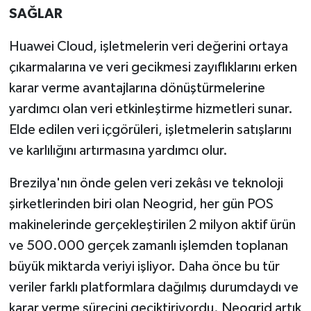
SAĞLAR
Huawei Cloud, işletmelerin veri değerini ortaya
çıkarmalarına ve veri gecikmesi zayıflıklarını erken
karar verme avantajlarına dönüştürmelerine
yardımcı olan veri etkinleştirme hizmetleri sunar.
Elde edilen veri içgörüleri, işletmelerin satışlarını
ve karlılığını artırmasına yardımcı olur.
Brezilya'nın önde gelen veri zekâsı ve teknoloji
şirketlerinden biri olan Neogrid, her gün POS
makinelerinde gerçekleştirilen 2 milyon aktif ürün
ve 500.000 gerçek zamanlı işlemden toplanan
büyük miktarda veriyi işliyor. Daha önce bu tür
veriler farklı platformlara dağılmış durumdaydı ve
karar verme sürecini geciktiriyordu. Neogrid artık