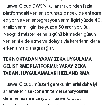
Huawei Cloud DWS'yi kullanarak birden fazla
platformdaki verileri sorunsuz bir şekilde entegre
ediyor ve veri entegrasyon verimliliğini yüzde 40,
analiz verimliliğini ise yüzde 50 artırıyor. Bu,
Neogrid müşterilerine iş günü bitmeden günün
verilerini elde etme ve dolayısıyla kararlarını daha
erken alma olanağı sağlar.
TEK NOKTADAN YAPAY ZEKÂ UYGULAMA
GELİŞTİRME PLATFORMU: YAPAY ZEKÂ
TABANLI UYGULAMALARI HIZLANDIRMA
Huawei Cloud, müşteri gereksinimlerini daha iyi
anlamak için sektörlerin temel senaryolarını
derinlemesine inceliyor. Huawei Cloud,