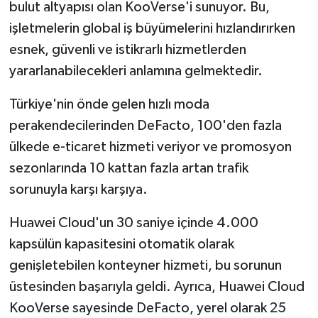
bulut altyapısı olan KooVerse'i sunuyor. Bu,
işletmelerin global iş büyümelerini hızlandırırken
esnek, güvenli ve istikrarlı hizmetlerden
yararlanabilecekleri anlamına gelmektedir.
Türkiye'nin önde gelen hızlı moda
perakendecilerinden DeFacto, 100'den fazla
ülkede e-ticaret hizmeti veriyor ve promosyon
sezonlarında 10 kattan fazla artan trafik
sorunuyla karşı karşıya.
Huawei Cloud'un 30 saniye içinde 4.000
kapsülün kapasitesini otomatik olarak
genişletebilen konteyner hizmeti, bu sorunun
üstesinden başarıyla geldi. Ayrıca, Huawei Cloud
KooVerse sayesinde DeFacto, yerel olarak 25