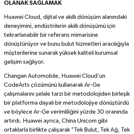
OLANAK SAĞLAMAK
Huawei Cloud, dijital ve akıllı dönüşüm alanındaki
deneyimini, endüstrilerin akıllı dönüşümü için
tekrarlanabilir bir referans mimarisine
dönüştürüyor ve bunu bulut hizmetleri aracılığıyla
müşterilerine sunarak yüksek kaliteli kurumsal
gelişim sağlıyor.
Changan Automobile, Huawei Cloud'un
CodeArts çözümünü kullanarak Ar-Ge
çalışmalarını şelale tarzı bir metodolojiden birleşik
bir platforma dayalı bir metodolojiye dönüştürdü
ve böylece Ar-Ge verimliliğini yüzde 30 oranında
artırdı. Huawei ayrıca, China Unicom gibi
ortaklarla birlikte çalışarak "Tek Bulut, Tek Ağ, Tek