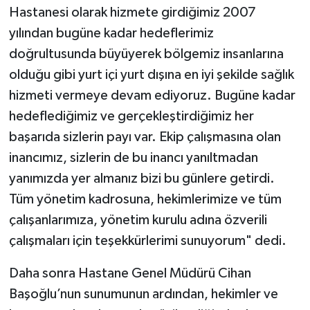
Hastanesi olarak hizmete girdiğimiz 2007
yılından bugüne kadar hedeflerimiz
doğrultusunda büyüyerek bölgemiz insanlarına
olduğu gibi yurt içi yurt dışına en iyi şekilde sağlık
hizmeti vermeye devam ediyoruz. Bugüne kadar
hedeflediğimiz ve gerçekleştirdiğimiz her
başarıda sizlerin payı var. Ekip çalışmasına olan
inancımız, sizlerin de bu inancı yanıltmadan
yanımızda yer almanız bizi bu günlere getirdi.
Tüm yönetim kadrosuna, hekimlerimize ve tüm
çalışanlarımıza, yönetim kurulu adına özverili
çalışmaları için teşekkürlerimi sunuyorum" dedi.
Daha sonra Hastane Genel Müdürü Cihan
Başoğlu’nun sunumunun ardından, hekimler ve