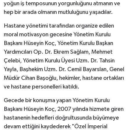
yoğun iş temposunun yorgunluğunu atmanın ve
hep bir arada olmanın mutluluğunu yaşadılar.
Hastane yönetimi tarafından organize edilen
moral motivasyon gecesine Yönetim Kurulu
Başkanı Hüseyin Koç, Yönetim Kurulu Başkan
Yardımcıları Op. Dr. Ekrem Sağlam, Mehmet
Çelebi, Yönetim Kurulu Üyesi Uzm. Dr. Tahsin
Yayla, Başhekim Uzm. Dr. Cemil Bayarslan, Genel
Müdür Cihan Başoğlu, hekimler, hastane ortakları
ve hastane personelleri katıldı.
Gecede bir konuşma yapan Yönetim Kurulu
Başkanı Hüseyin Koç, 2007 yılında hizmete giren
hastanenin hedefleri doğrultusunda büyümeye
devam ettiğini kaydederek "Özel İmperial