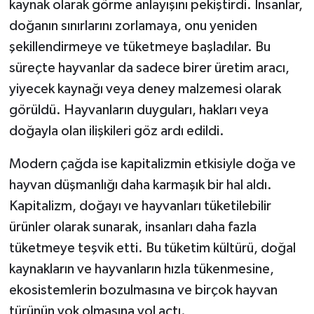
kaynak olarak görme anlayışını pekiştirdi. İnsanlar,
doğanın sınırlarını zorlamaya, onu yeniden
şekillendirmeye ve tüketmeye başladılar. Bu
süreçte hayvanlar da sadece birer üretim aracı,
yiyecek kaynağı veya deney malzemesi olarak
görüldü. Hayvanların duyguları, hakları veya
doğayla olan ilişkileri göz ardı edildi.
Modern çağda ise kapitalizmin etkisiyle doğa ve
hayvan düşmanlığı daha karmaşık bir hal aldı.
Kapitalizm, doğayı ve hayvanları tüketilebilir
ürünler olarak sunarak, insanları daha fazla
tüketmeye teşvik etti. Bu tüketim kültürü, doğal
kaynakların ve hayvanların hızla tükenmesine,
ekosistemlerin bozulmasına ve birçok hayvan
türünün yok olmasına yol açtı.