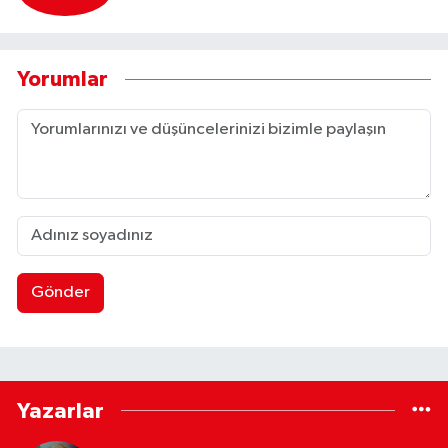
Yorumlar
Gönder
Yazarlar