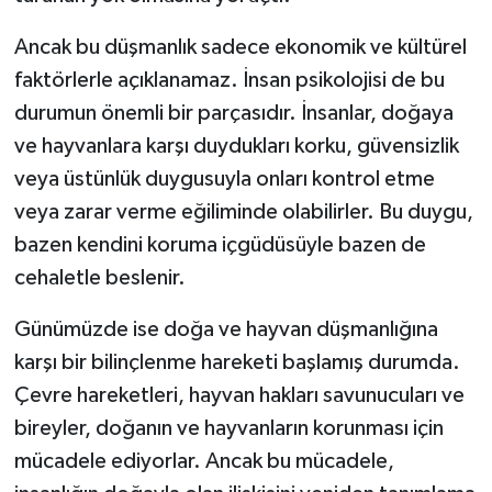
Ancak bu düşmanlık sadece ekonomik ve kültürel
faktörlerle açıklanamaz. İnsan psikolojisi de bu
durumun önemli bir parçasıdır. İnsanlar, doğaya
ve hayvanlara karşı duydukları korku, güvensizlik
veya üstünlük duygusuyla onları kontrol etme
veya zarar verme eğiliminde olabilirler. Bu duygu,
bazen kendini koruma içgüdüsüyle bazen de
cehaletle beslenir.
Günümüzde ise doğa ve hayvan düşmanlığına
karşı bir bilinçlenme hareketi başlamış durumda.
Çevre hareketleri, hayvan hakları savunucuları ve
bireyler, doğanın ve hayvanların korunması için
mücadele ediyorlar. Ancak bu mücadele,