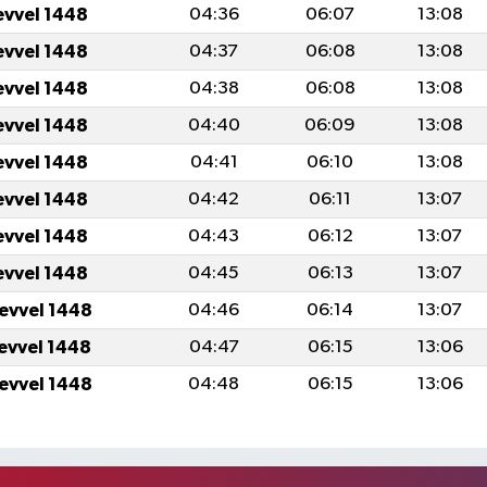
evvel 1448
04:36
06:07
13:08
evvel 1448
04:37
06:08
13:08
evvel 1448
04:38
06:08
13:08
evvel 1448
04:40
06:09
13:08
evvel 1448
04:41
06:10
13:08
evvel 1448
04:42
06:11
13:07
evvel 1448
04:43
06:12
13:07
evvel 1448
04:45
06:13
13:07
levvel 1448
04:46
06:14
13:07
levvel 1448
04:47
06:15
13:06
levvel 1448
04:48
06:15
13:06