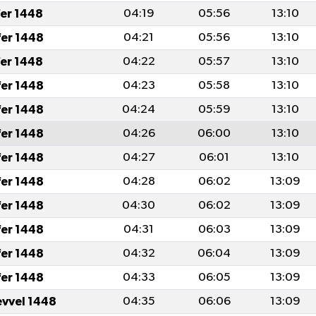
fer 1448
04:19
05:56
13:10
fer 1448
04:21
05:56
13:10
fer 1448
04:22
05:57
13:10
fer 1448
04:23
05:58
13:10
fer 1448
04:24
05:59
13:10
fer 1448
04:26
06:00
13:10
fer 1448
04:27
06:01
13:10
fer 1448
04:28
06:02
13:09
fer 1448
04:30
06:02
13:09
fer 1448
04:31
06:03
13:09
fer 1448
04:32
06:04
13:09
fer 1448
04:33
06:05
13:09
evvel 1448
04:35
06:06
13:09