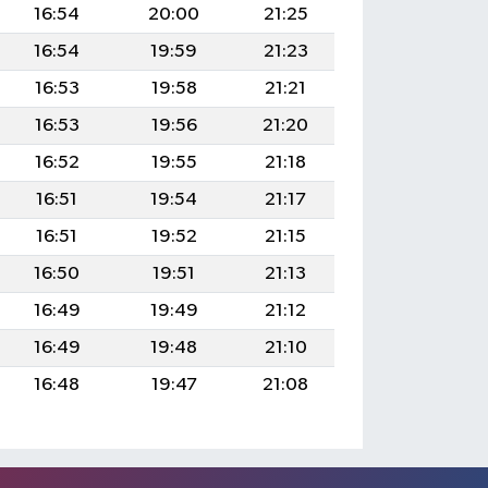
16:54
20:00
21:25
16:54
19:59
21:23
16:53
19:58
21:21
16:53
19:56
21:20
16:52
19:55
21:18
16:51
19:54
21:17
16:51
19:52
21:15
16:50
19:51
21:13
16:49
19:49
21:12
16:49
19:48
21:10
16:48
19:47
21:08