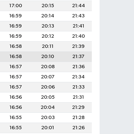
17:00
20:15
21:44
16:59
20:14
21:43
16:59
20:13
21:41
16:59
20:12
21:40
16:58
20:11
21:39
16:58
20:10
21:37
16:57
20:08
21:36
16:57
20:07
21:34
16:57
20:06
21:33
16:56
20:05
21:31
16:56
20:04
21:29
16:55
20:03
21:28
16:55
20:01
21:26