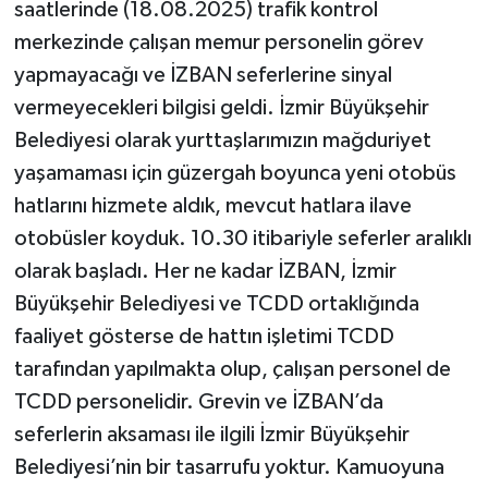
saatlerinde (18.08.2025) trafik kontrol
merkezinde çalışan memur personelin görev
yapmayacağı ve İZBAN seferlerine sinyal
vermeyecekleri bilgisi geldi. İzmir Büyükşehir
Belediyesi olarak yurttaşlarımızın mağduriyet
yaşamaması için güzergah boyunca yeni otobüs
hatlarını hizmete aldık, mevcut hatlara ilave
otobüsler koyduk. 10.30 itibariyle seferler aralıklı
olarak başladı. Her ne kadar İZBAN, İzmir
Büyükşehir Belediyesi ve TCDD ortaklığında
faaliyet gösterse de hattın işletimi TCDD
tarafından yapılmakta olup, çalışan personel de
TCDD personelidir. Grevin ve İZBAN’da
seferlerin aksaması ile ilgili İzmir Büyükşehir
Belediyesi’nin bir tasarrufu yoktur. Kamuoyuna