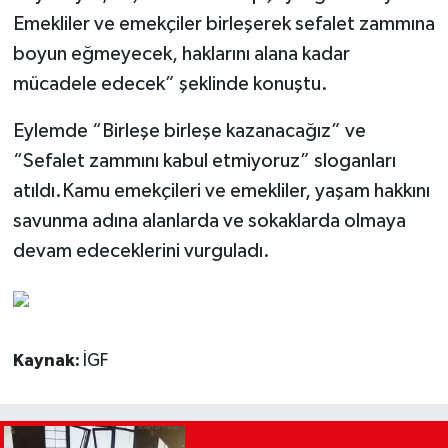
Emekliler ve emekçiler birleşerek sefalet zammına
boyun eğmeyecek, haklarını alana kadar
mücadele edecek” şeklinde konuştu.
Eylemde “Birleşe birleşe kazanacağız” ve
“Sefalet zammını kabul etmiyoruz” sloganları
atıldı.Kamu emekçileri ve emekliler, yaşam hakkını
savunma adına alanlarda ve sokaklarda olmaya
devam edeceklerini vurguladı.
Kaynak:
İGF