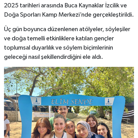
2025 tarihleri arasında Buca Kaynaklar İzcilik ve
Doğa Sporları Kamp Merkezi’nde gerçekleştirildi.
Üç gün boyunca düzenlenen atölyeler, söyleşiler
ve doğa temelli etkinliklere katılan gençler
toplumsal duyarlılık ve söylem biçimlerinin
geleceği nasıl şekillendirdiğini ele aldı.