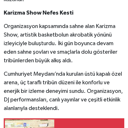
Karizma Show Nefes Kesti
Organizasyon kapsamında sahne alan Karizma
Show, artistik basketbolun akrobatik yönünü
izleyiciyle buluşturdu. İki gün boyunca devam
eden sahne şovları ve smaçlarla dolu gösteriler
tribünlerden büyük alkış aldı.
Cumhuriyet Meydanı’nda kurulan üstü kapalı özel
arena, üç taraflı tribün düzeni ile konforlu ve
enerjik bir izleme deneyimi sundu. Organizasyon,
DJ performansları, canlı yayınlar ve çeşitli etkinlik
alanlarıyla desteklendi.