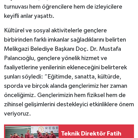
turnuvası hem öğrencilere hem de izleyicilere
keyifli anlar yaşattı.
Kültürel ve sosyal aktivitelerle gençlere
birbirinden farklı imkanlar sağladıklarını belirten
Melikgazi Belediye Başkanı Doç. Dr. Mustafa
Palancıoğlu, gençlere yönelik hizmet ve
faaliyetlerine yenilerinin ekleneceğini belirterek
şunları söyledi: “Eğitimde, sanatta, kültürde,
sporda ve birçok alanda gençlerimiz her zaman
önceliğimiz. Gençlerimizin hem fiziksel hem de
zihinsel gelişimlerini destekleyici etkinliklere önem
veriyoruz.
Teknik Direktör Fatih