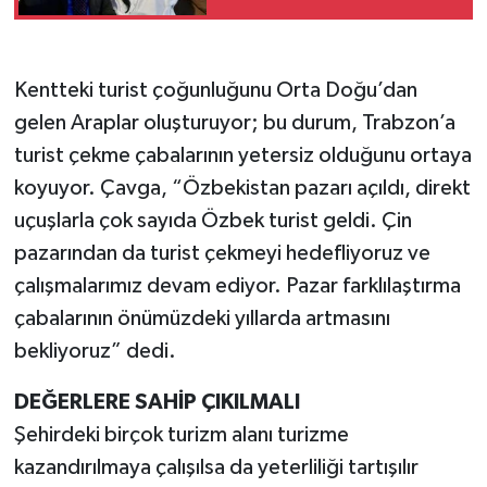
Kentteki turist çoğunluğunu Orta Doğu’dan
gelen Araplar oluşturuyor; bu durum, Trabzon’a
turist çekme çabalarının yetersiz olduğunu ortaya
koyuyor. Çavga, “Özbekistan pazarı açıldı, direkt
uçuşlarla çok sayıda Özbek turist geldi. Çin
pazarından da turist çekmeyi hedefliyoruz ve
çalışmalarımız devam ediyor. Pazar farklılaştırma
çabalarının önümüzdeki yıllarda artmasını
bekliyoruz” dedi.
DEĞERLERE SAHİP ÇIKILMALI
Şehirdeki birçok turizm alanı turizme
kazandırılmaya çalışılsa da yeterliliği tartışılır