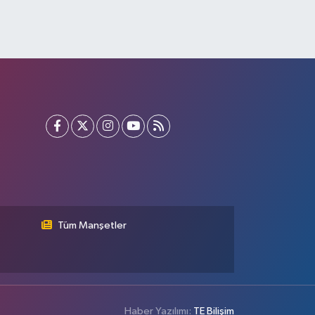
Tüm Manşetler
Haber Yazılımı:
TE Bilişim