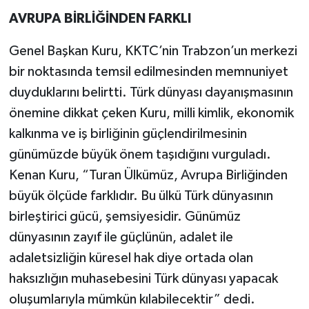
AVRUPA BİRLİĞİNDEN FARKLI
Genel Başkan Kuru, KKTC’nin Trabzon’un merkezi
bir noktasında temsil edilmesinden memnuniyet
duyduklarını belirtti. Türk dünyası dayanışmasının
önemine dikkat çeken Kuru, milli kimlik, ekonomik
kalkınma ve iş birliğinin güçlendirilmesinin
günümüzde büyük önem taşıdığını vurguladı.
Kenan Kuru, “Turan Ülkümüz, Avrupa Birliğinden
büyük ölçüde farklıdır. Bu ülkü Türk dünyasının
birleştirici gücü, şemsiyesidir. Günümüz
dünyasının zayıf ile güçlünün, adalet ile
adaletsizliğin küresel hak diye ortada olan
haksızlığın muhasebesini Türk dünyası yapacak
oluşumlarıyla mümkün kılabilecektir” dedi.