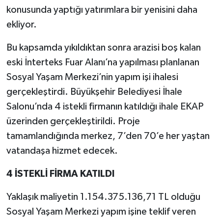
konusunda yaptığı yatırımlara bir yenisini daha
ekliyor.
Bu kapsamda yıkıldıktan sonra arazisi boş kalan
eski İnterteks Fuar Alanı’na yapılması planlanan
Sosyal Yaşam Merkezi’nin yapım işi ihalesi
gerçekleştirdi. Büyükşehir Belediyesi İhale
Salonu’nda 4 istekli firmanın katıldığı ihale EKAP
üzerinden gerçekleştirildi. Proje
tamamlandığında merkez, 7’den 70’e her yaştan
vatandaşa hizmet edecek.
4 İSTEKLİ FİRMA KATILDI
Yaklaşık maliyetin 1.154.375.136,71 TL olduğu
Sosyal Yaşam Merkezi yapım işine teklif veren