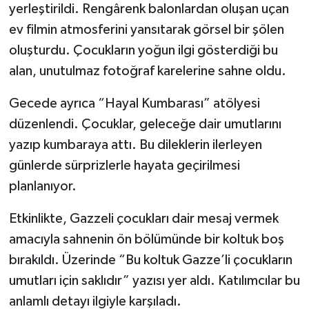
yerleştirildi. Rengârenk balonlardan oluşan uçan
ev filmin atmosferini yansıtarak görsel bir şölen
oluşturdu. Çocukların yoğun ilgi gösterdiği bu
alan, unutulmaz fotoğraf karelerine sahne oldu.
Gecede ayrıca “Hayal Kumbarası” atölyesi
düzenlendi. Çocuklar, geleceğe dair umutlarını
yazıp kumbaraya attı. Bu dileklerin ilerleyen
günlerde sürprizlerle hayata geçirilmesi
planlanıyor.
Etkinlikte, Gazzeli çocukları dair mesaj vermek
amacıyla sahnenin ön bölümünde bir koltuk boş
bırakıldı. Üzerinde “Bu koltuk Gazze’li çocukların
umutları için saklıdır” yazısı yer aldı. Katılımcılar bu
anlamlı detayı ilgiyle karşıladı.