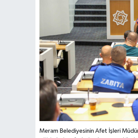
Meram Belediyesinin Afet İşleri Müdü