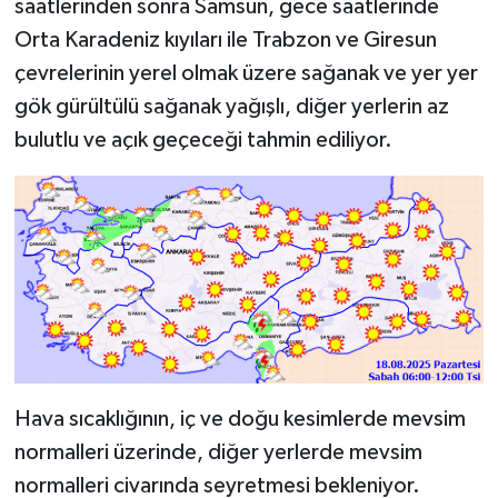
saatlerinden sonra Samsun, gece saatlerinde
Orta Karadeniz kıyıları ile Trabzon ve Giresun
çevrelerinin yerel olmak üzere sağanak ve yer yer
gök gürültülü sağanak yağışlı, diğer yerlerin az
bulutlu ve açık geçeceği tahmin ediliyor.
Hava sıcaklığının, iç ve doğu kesimlerde mevsim
normalleri üzerinde, diğer yerlerde mevsim
normalleri civarında seyretmesi bekleniyor.