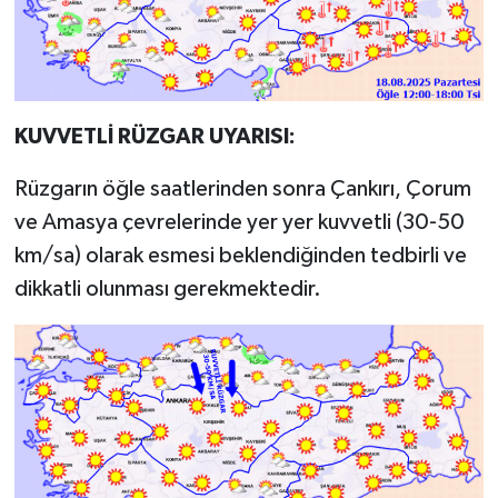
KUVVETLİ RÜZGAR UYARISI:
Rüzgarın öğle saatlerinden sonra Çankırı, Çorum
ve Amasya çevrelerinde yer yer kuvvetli (30-50
km/sa) olarak esmesi beklendiğinden tedbirli ve
dikkatli olunması gerekmektedir.