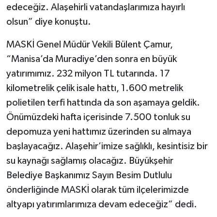
edeceğiz. Alaşehirli vatandaşlarımıza hayırlı
olsun” diye konuştu.
MASKİ Genel Müdür Vekili Bülent Çamur,
“Manisa’da Muradiye’den sonra en büyük
yatırımımız. 232 milyon TL tutarında. 17
kilometrelik çelik isale hattı, 1.600 metrelik
polietilen terfi hattında da son aşamaya geldik.
Önümüzdeki hafta içerisinde 7.500 tonluk su
depomuza yeni hattımız üzerinden su almaya
başlayacağız. Alaşehir’imize sağlıklı, kesintisiz bir
su kaynağı sağlamış olacağız. Büyükşehir
Belediye Başkanımız Sayın Besim Dutlulu
önderliğinde MASKİ olarak tüm ilçelerimizde
altyapı yatırımlarımıza devam edeceğiz” dedi.