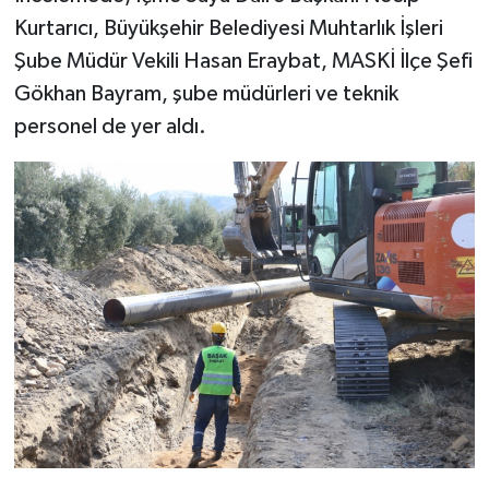
Kurtarıcı, Büyükşehir Belediyesi Muhtarlık İşleri
Şube Müdür Vekili Hasan Eraybat, MASKİ İlçe Şefi
Gökhan Bayram, şube müdürleri ve teknik
personel de yer aldı.