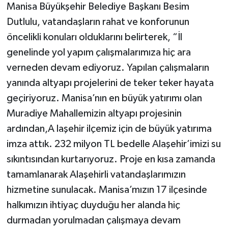
Manisa Büyükşehir Belediye Başkanı Besim
Dutlulu, vatandaşların rahat ve konforunun
öncelikli konuları olduklarını belirterek, “İl
genelinde yol yapım çalışmalarımıza hiç ara
verneden devam ediyoruz. Yapılan çalışmaların
yanında altyapı projelerini de teker teker hayata
geçiriyoruz. Manisa’nın en büyük yatırımı olan
Muradiye Mahallemizin altyapı projesinin
ardından,A laşehir ilçemiz için de büyük yatırıma
imza attık. 232 milyon TL bedelle Alaşehir’imizi su
sıkıntısından kurtarıyoruz. Proje en kısa zamanda
tamamlanarak Alaşehirli vatandaşlarımızın
hizmetine sunulacak. Manisa’mızın 17 ilçesinde
halkımızın ihtiyaç duyduğu her alanda hiç
durmadan yorulmadan çalışmaya devam