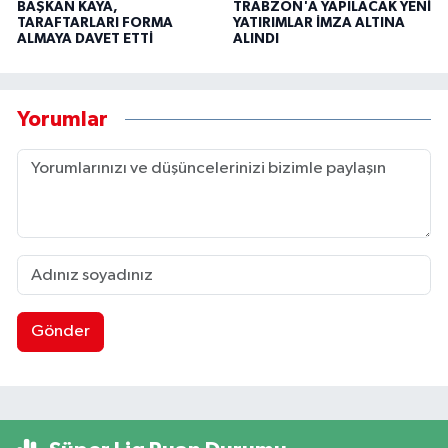
BAŞKAN KAYA,
TRABZON'A YAPILACAK YENİ
TARAFTARLARI FORMA
YATIRIMLAR İMZA ALTINA
ALMAYA DAVET ETTİ
ALINDI
Yorumlar
Gönder