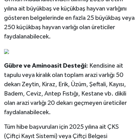
yılına ait büyükbaş ve küçükbaş hayvan varlığını
gösteren belgelerinde en fazla 25 büyükbaş veya
250 küçükbaş hayvan varlığı olan üreticiler
faydalanabilecek.
Gübre ve Aminoasit Desteği:
Kendisine ait
tapulu veya kiralık olan toplam arazi varlığı 50
dekarı Zeytin, Kiraz, Erik, Üzüm, Şeftali, Kayısı,
Badem, Ceviz, Antep Fıstığı, Kestane vb. dikili
olan arazi varlığı 20 dekarı geçmeyen üreticiler
faydalanabilecek.
Tüm hibe başvuruları için 2025 yılına ait ÇKS
(Çiftçi Kayıt Sistemi) veya Çiftçi Belgesi