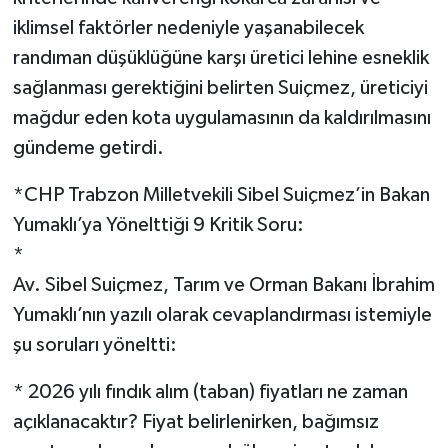
iklimsel faktörler nedeniyle yaşanabilecek
randıman düşüklüğüne karşı üretici lehine esneklik
sağlanması gerektiğini belirten Suiçmez, üreticiyi
mağdur eden kota uygulamasının da kaldırılmasını
gündeme getirdi.
*CHP Trabzon Milletvekili Sibel Suiçmez’in Bakan
Yumaklı’ya Yönelttiği 9 Kritik Soru:
*
Av. Sibel Suiçmez, Tarım ve Orman Bakanı İbrahim
Yumaklı’nın yazılı olarak cevaplandırması istemiyle
şu soruları yöneltti:
* 2026 yılı fındık alım (taban) fiyatları ne zaman
açıklanacaktır? Fiyat belirlenirken, bağımsız