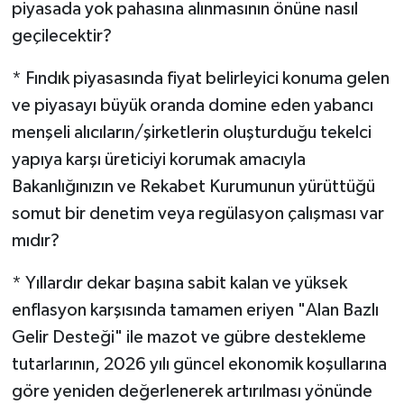
piyasada yok pahasına alınmasının önüne nasıl
geçilecektir?
* Fındık piyasasında fiyat belirleyici konuma gelen
ve piyasayı büyük oranda domine eden yabancı
menşeli alıcıların/şirketlerin oluşturduğu tekelci
yapıya karşı üreticiyi korumak amacıyla
Bakanlığınızın ve Rekabet Kurumunun yürüttüğü
somut bir denetim veya regülasyon çalışması var
mıdır?
* Yıllardır dekar başına sabit kalan ve yüksek
enflasyon karşısında tamamen eriyen "Alan Bazlı
Gelir Desteği" ile mazot ve gübre destekleme
tutarlarının, 2026 yılı güncel ekonomik koşullarına
göre yeniden değerlenerek artırılması yönünde