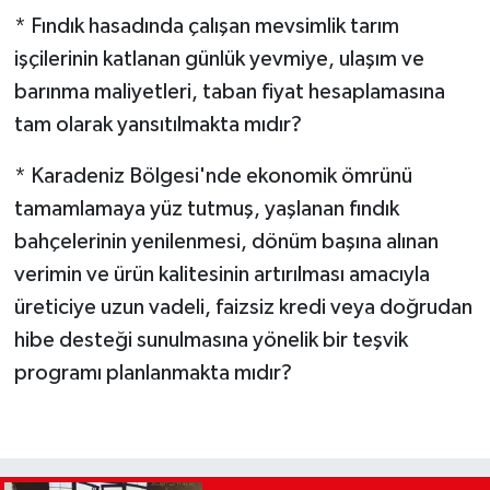
* Fındık hasadında çalışan mevsimlik tarım
işçilerinin katlanan günlük yevmiye, ulaşım ve
barınma maliyetleri, taban fiyat hesaplamasına
tam olarak yansıtılmakta mıdır?
* Karadeniz Bölgesi'nde ekonomik ömrünü
tamamlamaya yüz tutmuş, yaşlanan fındık
bahçelerinin yenilenmesi, dönüm başına alınan
verimin ve ürün kalitesinin artırılması amacıyla
üreticiye uzun vadeli, faizsiz kredi veya doğrudan
hibe desteği sunulmasına yönelik bir teşvik
programı planlanmakta mıdır?