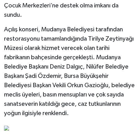
Çocuk Merkezleri’ne destek olma imkanı da
sundu.
Açılış konseri, Mudanya Belediyesi tarafından
restorasyonu tamamlandığında Tirilye Zeytinyağı
Müzesi olarak hizmet verecek olan tarihi
fabrikanın bahçesinde gerçekleşti. Mudanya
Belediye Başkanı Deniz Dalgıç, Nilüfer Belediye
Başkanı Şadi Özdemir, Bursa Büyükşehir
Belediyesi Başkan Vekili Orkun Gazioğlu, belediye
meclis üyeleri, basın mensupları ve çok sayıda
sanatseverin katıldığı gece, caz tutkunlarının
yoğun ilgisiyle renklendi.