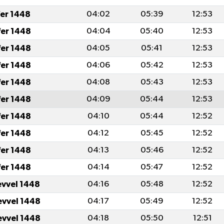
fer 1448
04:02
05:39
12:53
fer 1448
04:04
05:40
12:53
fer 1448
04:05
05:41
12:53
fer 1448
04:06
05:42
12:53
fer 1448
04:08
05:43
12:53
fer 1448
04:09
05:44
12:53
fer 1448
04:10
05:44
12:52
fer 1448
04:12
05:45
12:52
fer 1448
04:13
05:46
12:52
fer 1448
04:14
05:47
12:52
evvel 1448
04:16
05:48
12:52
evvel 1448
04:17
05:49
12:52
evvel 1448
04:18
05:50
12:51