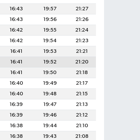
16:43
19:57
21:27
16:43
19:56
21:26
16:42
19:55
21:24
16:42
19:54
21:23
16:41
19:53
21:21
16:41
19:52
21:20
16:41
19:50
21:18
16:40
19:49
21:17
16:40
19:48
21:15
16:39
19:47
21:13
16:39
19:46
21:12
16:38
19:44
21:10
16:38
19:43
21:08