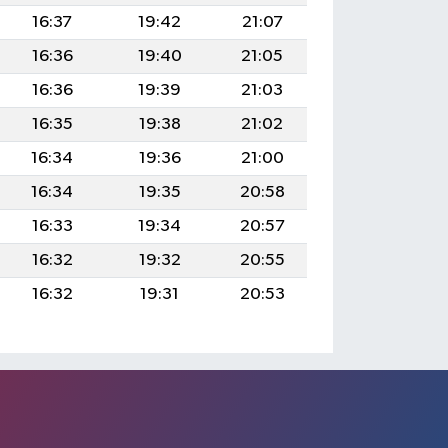
16:37
19:42
21:07
16:36
19:40
21:05
16:36
19:39
21:03
16:35
19:38
21:02
16:34
19:36
21:00
16:34
19:35
20:58
16:33
19:34
20:57
16:32
19:32
20:55
16:32
19:31
20:53