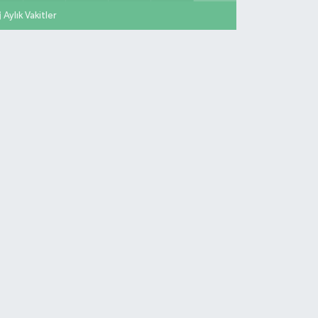
Aylık Vakitler