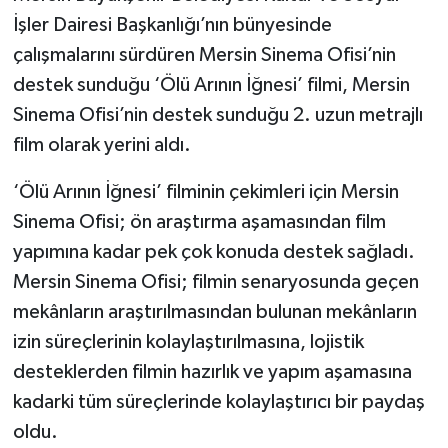
İşler Dairesi Başkanlığı’nın bünyesinde
çalışmalarını sürdüren Mersin Sinema Ofisi’nin
destek sunduğu ‘Ölü Arının İğnesi’ filmi, Mersin
Sinema Ofisi’nin destek sunduğu 2. uzun metrajlı
film olarak yerini aldı.
‘Ölü Arının İğnesi’ filminin çekimleri için Mersin
Sinema Ofisi; ön araştırma aşamasından film
yapımına kadar pek çok konuda destek sağladı.
Mersin Sinema Ofisi; filmin senaryosunda geçen
mekânların araştırılmasından bulunan mekânların
izin süreçlerinin kolaylaştırılmasına, lojistik
desteklerden filmin hazırlık ve yapım aşamasına
kadarki tüm süreçlerinde kolaylaştırıcı bir paydaş
oldu.