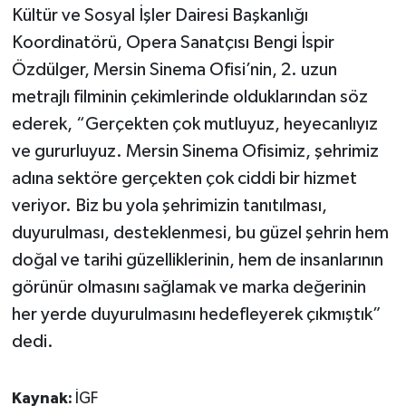
Kültür ve Sosyal İşler Dairesi Başkanlığı
Koordinatörü, Opera Sanatçısı Bengi İspir
Özdülger, Mersin Sinema Ofisi’nin, 2. uzun
metrajlı filminin çekimlerinde olduklarından söz
ederek, “Gerçekten çok mutluyuz, heyecanlıyız
ve gururluyuz. Mersin Sinema Ofisimiz, şehrimiz
adına sektöre gerçekten çok ciddi bir hizmet
veriyor. Biz bu yola şehrimizin tanıtılması,
duyurulması, desteklenmesi, bu güzel şehrin hem
doğal ve tarihi güzelliklerinin, hem de insanlarının
görünür olmasını sağlamak ve marka değerinin
her yerde duyurulmasını hedefleyerek çıkmıştık”
dedi.
Kaynak:
İGF