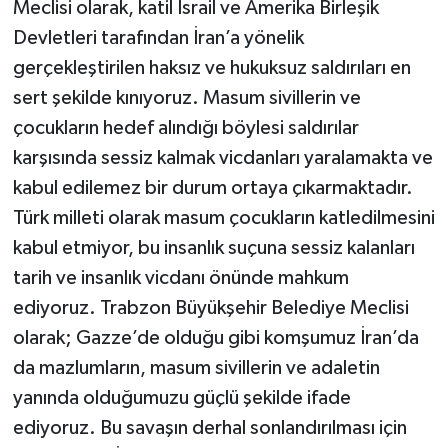
Meclisi olarak, katil İsrail ve Amerika Birleşik
Devletleri tarafından İran’a yönelik
gerçekleştirilen haksız ve hukuksuz saldırıları en
sert şekilde kınıyoruz. Masum sivillerin ve
çocukların hedef alındığı böylesi saldırılar
karşısında sessiz kalmak vicdanları yaralamakta ve
kabul edilemez bir durum ortaya çıkarmaktadır.
Türk milleti olarak masum çocukların katledilmesini
kabul etmiyor, bu insanlık suçuna sessiz kalanları
tarih ve insanlık vicdanı önünde mahkum
ediyoruz. Trabzon Büyükşehir Belediye Meclisi
olarak; Gazze’de olduğu gibi komşumuz İran’da
da mazlumların, masum sivillerin ve adaletin
yanında olduğumuzu güçlü şekilde ifade
ediyoruz. Bu savaşın derhal sonlandırılması için