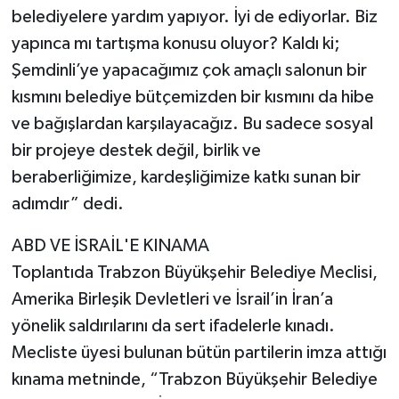
belediyelere yardım yapıyor. İyi de ediyorlar. Biz
yapınca mı tartışma konusu oluyor? Kaldı ki;
Şemdinli’ye yapacağımız çok amaçlı salonun bir
kısmını belediye bütçemizden bir kısmını da hibe
ve bağışlardan karşılayacağız. Bu sadece sosyal
bir projeye destek değil, birlik ve
beraberliğimize, kardeşliğimize katkı sunan bir
adımdır” dedi.
ABD VE İSRAİL'E KINAMA
Toplantıda Trabzon Büyükşehir Belediye Meclisi,
Amerika Birleşik Devletleri ve İsrail’in İran’a
yönelik saldırılarını da sert ifadelerle kınadı.
Mecliste üyesi bulunan bütün partilerin imza attığı
kınama metninde, “Trabzon Büyükşehir Belediye