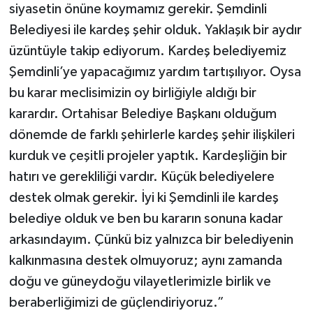
siyasetin önüne koymamız gerekir. Şemdinli
Belediyesi ile kardeş şehir olduk. Yaklaşık bir aydır
üzüntüyle takip ediyorum. Kardeş belediyemiz
Şemdinli’ye yapacağımız yardım tartışılıyor. Oysa
bu karar meclisimizin oy birliğiyle aldığı bir
karardır. Ortahisar Belediye Başkanı olduğum
dönemde de farklı şehirlerle kardeş şehir ilişkileri
kurduk ve çeşitli projeler yaptık. Kardeşliğin bir
hatırı ve gerekliliği vardır. Küçük belediyelere
destek olmak gerekir. İyi ki Şemdinli ile kardeş
belediye olduk ve ben bu kararın sonuna kadar
arkasındayım. Çünkü biz yalnızca bir belediyenin
kalkınmasına destek olmuyoruz; aynı zamanda
doğu ve güneydoğu vilayetlerimizle birlik ve
beraberliğimizi de güçlendiriyoruz.”