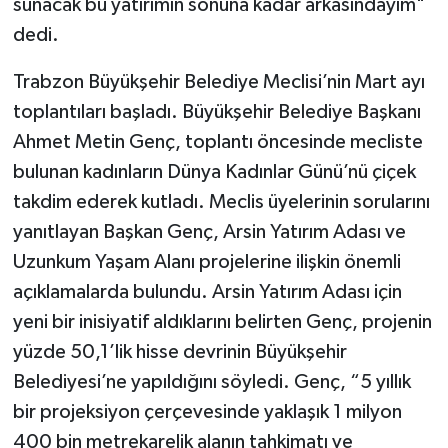
sunacak bu yatırımın sonuna kadar arkasındayım"
dedi.
Trabzon Büyükşehir Belediye Meclisi’nin Mart ayı
toplantıları başladı. Büyükşehir Belediye Başkanı
Ahmet Metin Genç, toplantı öncesinde mecliste
bulunan kadınların Dünya Kadınlar Günü’nü çiçek
takdim ederek kutladı. Meclis üyelerinin sorularını
yanıtlayan Başkan Genç, Arsin Yatırım Adası ve
Uzunkum Yaşam Alanı projelerine ilişkin önemli
açıklamalarda bulundu. Arsin Yatırım Adası için
yeni bir inisiyatif aldıklarını belirten Genç, projenin
yüzde 50,1’lik hisse devrinin Büyükşehir
Belediyesi’ne yapıldığını söyledi. Genç, “5 yıllık
bir projeksiyon çerçevesinde yaklaşık 1 milyon
400 bin metrekarelik alanın tahkimatı ve