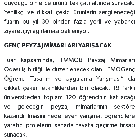
duyduğu binlerce ürünü tek çatı altında sunacak.
Yenilikçi ve dikkat çekici ürünlerin sergileneceği
fuarın bu yıl 30 binden fazla yerli ve yabancı
ziyaretçiyi ağırlaması bekleniyor.
GENÇ PEYZAJ MİMARLARI YARIŞACAK
Fuar kapsamında, TMMOB Peyzaj Mimarları
Odası iş birliği ile düzenlenecek olan “PMOGenç
Öğrenci Tasarım ve Uygulama Yarışması” da
dikkat çeken etkinliklerden biri olacak. 19 farklı
üniversiteden toplam 120 öğrencinin katılacağı
ve geleceğin peyzaj mimarlarının sektöre
kazandırılmasını hedefleyen yarışma, öğrencilere
yaratıcı projelerini sahada hayata geçirme fırsatı
sunacak.