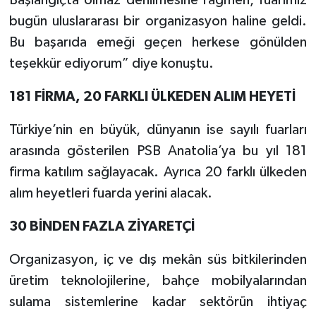
bugün uluslararası bir organizasyon haline geldi.
Bu başarıda emeği geçen herkese gönülden
teşekkür ediyorum” diye konuştu.
181 FİRMA, 20 FARKLI ÜLKEDEN ALIM HEYETİ
Türkiye’nin en büyük, dünyanın ise sayılı fuarları
arasında gösterilen PSB Anatolia’ya bu yıl 181
firma katılım sağlayacak. Ayrıca 20 farklı ülkeden
alım heyetleri fuarda yerini alacak.
30 BİNDEN FAZLA ZİYARETÇİ
Organizasyon, iç ve dış mekân süs bitkilerinden
üretim teknolojilerine, bahçe mobilyalarından
sulama sistemlerine kadar sektörün ihtiyaç