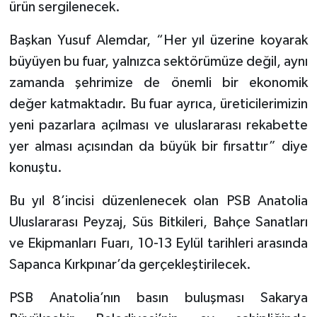
ürün sergilenecek.
Başkan Yusuf Alemdar, “Her yıl üzerine koyarak
büyüyen bu fuar, yalnızca sektörümüze değil, aynı
zamanda şehrimize de önemli bir ekonomik
değer katmaktadır. Bu fuar ayrıca, üreticilerimizin
yeni pazarlara açılması ve uluslararası rekabette
yer alması açısından da büyük bir fırsattır” diye
konuştu.
Bu yıl 8’incisi düzenlenecek olan PSB Anatolia
Uluslararası Peyzaj, Süs Bitkileri, Bahçe Sanatları
ve Ekipmanları Fuarı, 10-13 Eylül tarihleri arasında
Sapanca Kırkpınar’da gerçekleştirilecek.
PSB Anatolia’nın basın buluşması Sakarya