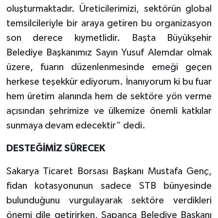
oluşturmaktadır. Üreticilerimizi, sektörün global
temsilcileriyle bir araya getiren bu organizasyon
son derece kıymetlidir. Başta Büyükşehir
Belediye Başkanımız Sayın Yusuf Alemdar olmak
üzere, fuarın düzenlenmesinde emeği geçen
herkese teşekkür ediyorum. İnanıyorum ki bu fuar
hem üretim alanında hem de sektöre yön verme
açısından şehrimize ve ülkemize önemli katkılar
sunmaya devam edecektir” dedi.
DESTEĞİMİZ SÜRECEK
Sakarya Ticaret Borsası Başkanı Mustafa Genç,
fidan kotasyonunun sadece STB bünyesinde
bulunduğunu vurgulayarak sektöre verdikleri
önemi dile getirirken, Sapanca Belediye Başkanı