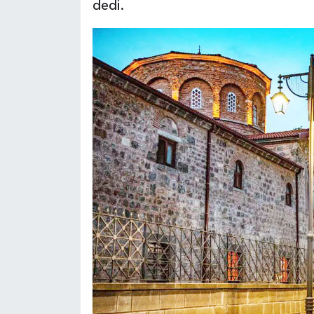
dedi.