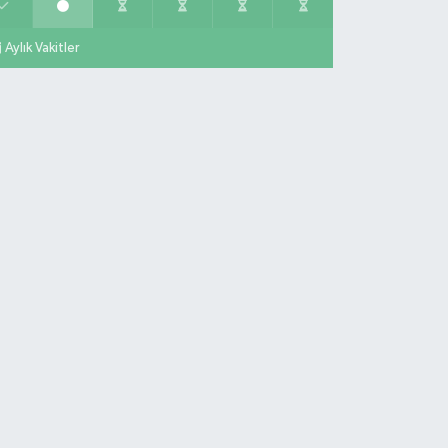
Aylık Vakitler