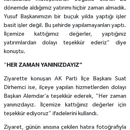
dönemde aldığımız yatırımı hiçbir zaman almadık.
Yusuf Başkanımızın bir buçuk yılda yaptığı işler
basit işler değil. Bu şehirde yapılamayanları yaptı.
İlçemize kattığımız değerler, yaptığınız
yatırımlardan dolayı teşekkür ederiz” diye
konuştu.
“
HER ZAMAN YANINIZDAYIZ”
Ziyarette konuşan AK Parti İlçe Başkanı Suat
Dirhemci ise, ilçeye yapılan hizmetlerden dolayı
Başkan Alemdar’a teşekkür ederek, “Her zaman
yanınızdayız. İlçemize kattığınız değerler için
teşekkür ediyoruz” ifadelerini kullandı.
Ziyaret, günün anısına çekilen hatıra fotoğrafıyla