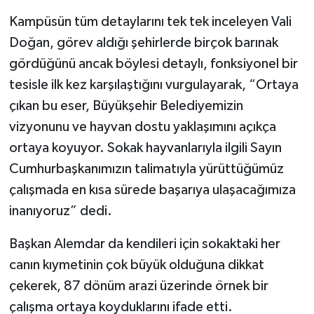
Kampüsün tüm detaylarını tek tek inceleyen Vali
Doğan, görev aldığı şehirlerde birçok barınak
gördüğünü ancak böylesi detaylı, fonksiyonel bir
tesisle ilk kez karşılaştığını vurgulayarak, “Ortaya
çıkan bu eser, Büyükşehir Belediyemizin
vizyonunu ve hayvan dostu yaklaşımını açıkça
ortaya koyuyor. Sokak hayvanlarıyla ilgili Sayın
Cumhurbaşkanımızın talimatıyla yürüttüğümüz
çalışmada en kısa sürede başarıya ulaşacağımıza
inanıyoruz” dedi.
Başkan Alemdar da kendileri için sokaktaki her
canın kıymetinin çok büyük olduğuna dikkat
çekerek, 87 dönüm arazi üzerinde örnek bir
çalışma ortaya koyduklarını ifade etti.