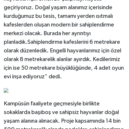
geçiriyoruz. Doğal yaşam alanımız içerisinde
kurduğumuz bu tesis, tamamı yerden ısıtmalı
kafeslerden oluşan modern bir sahiplendirme
merkezi olacak. Burada her ayrıntıyı
planladık.Sahiplendirme kafeslerini 6 metrekare
olarak düzenledik. Engelli hayvanlarımız için özel
olarak 8 metrekarelik alanlar ayırdık. Kedilerimiz
için ise 50 metrekare büyüklüğünde, 4 adet oyun
evi inşa ediyoruz” dedi.
Kampüsün faaliyete geçmesiyle birlikte
sokaklarda başıboş ve sahipsiz hayvanlar doğal
yaşam alanına alınacak. Proje kapsamında 14 bin